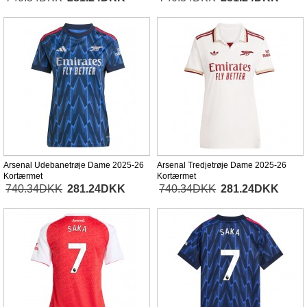
Arsenal Udebanetrøje Dame 2025-26
Arsenal Tredjetrøje Dame 2025-26
Kortærmet
Kortærmet
740.34DKK
281.24DKK
740.34DKK
281.24DKK