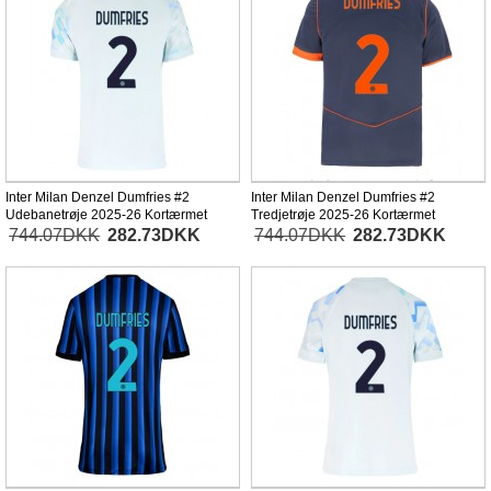
Inter Milan Denzel Dumfries #2
Inter Milan Denzel Dumfries #2
Udebanetrøje 2025-26 Kortærmet
Tredjetrøje 2025-26 Kortærmet
744.07DKK
282.73DKK
744.07DKK
282.73DKK