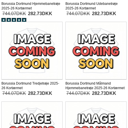
Borussia Dortmund Hjemmebanetrøje
Borussia Dortmund Udebanetrøje
2025-26 Kortærmet
2025-26 Kortærmet
744.07DKK
282.73DKK
744.07DKK
282.73DKK
Borussia Dortmund Tredjetrøje 2025-
Borussia Dortmund Målmand
26 Kortærmet
Hjemmebanetrøje 2025-26 Kortærmet
744.07DKK
282.73DKK
744.07DKK
282.73DKK