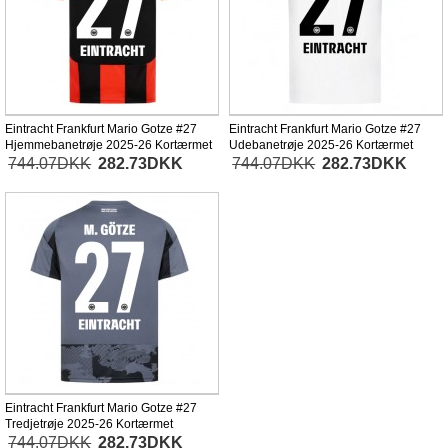
Eintracht Frankfurt Mario Gotze #27
Eintracht Frankfurt Mario Gotze #27
Hjemmebanetrøje 2025-26 Kortærmet
Udebanetrøje 2025-26 Kortærmet
744.07DKK
282.73DKK
744.07DKK
282.73DKK
Eintracht Frankfurt Mario Gotze #27
Tredjetrøje 2025-26 Kortærmet
744.07DKK
282.73DKK