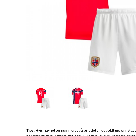
Tips
: Hvis navnet og nummeret på billedet til fodboldtrøje er nøjagt